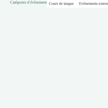
Catégories d’évènement
Cours de langue
Evènements extern